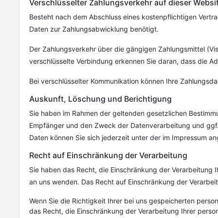
Verschlüsselter Zahlungsverkehr auf dieser Websi
Besteht nach dem Abschluss eines kostenpflichtigen Vertra
Daten zur Zahlungsabwicklung benötigt.
Der Zahlungsverkehr über die gängigen Zahlungsmittel (Visa
verschlüsselte Verbindung erkennen Sie daran, dass die Adr
Bei verschlüsselter Kommunikation können Ihre Zahlungsdate
Auskunft, Löschung und Berichtigung
Sie haben im Rahmen der geltenden gesetzlichen Bestimmu
Empfänger und den Zweck der Datenverarbeitung und ggf.
Daten können Sie sich jederzeit unter der im Impressum 
Recht auf Einschränkung der Verarbeitung
Sie haben das Recht, die Einschränkung der Verarbeitung 
an uns wenden. Das Recht auf Einschränkung der Verarbeitu
Wenn Sie die Richtigkeit Ihrer bei uns gespeicherten perso
das Recht, die Einschränkung der Verarbeitung Ihrer per