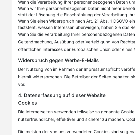
Wenn die Verarbeitung Ihrer personenbezogenen Daten unr
Wenn wir Ihre personenbezogenen Daten nicht mehr benöti
statt der Löschung die Einschränkung der Verarbeitung Ih
Wenn Sie einen Widerspruch nach Art. 21 Abs. 1 DSGVO e
feststeht, wessen Interessen überwiegen, haben Sie das R
Wenn Sie die Verarbeitung Ihrer personenbezogenen Daten e
Geltendmachung, Ausübung oder Verteidigung von Rechtsan
öffentlichen Interesses der Europäischen Union oder eines 
Widerspruch gegen Werbe-E-Mails
Der Nutzung von im Rahmen der Impressumspflicht veröffen
hiermit widersprochen. Die Betreiber der Seiten behalten 
vor.
4. Datenerfassung auf dieser Website
Cookies
Die Internetseiten verwenden teilweise so genannte Cookie
nutzerfreundlicher, effektiver und sicherer zu machen. Coo
Die meisten der von uns verwendeten Cookies sind so gena