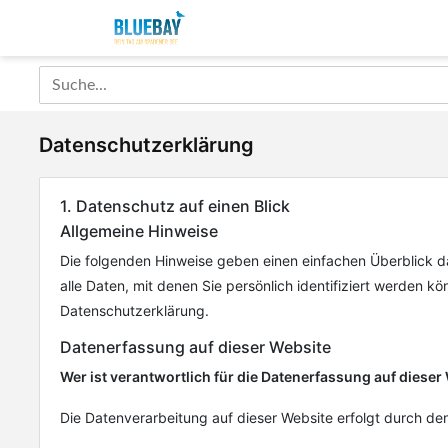
Datenschutzerklärung
1. Datenschutz auf einen Blick
Allgemeine Hinweise
Die folgenden Hinweise geben einen einfachen Überblick 
alle Daten, mit denen Sie persönlich identifiziert werden
Datenschutzerklärung.
Datenerfassung auf dieser Website
Wer ist verantwortlich für die Datenerfassung auf dieser
Die Datenverarbeitung auf dieser Website erfolgt durch 