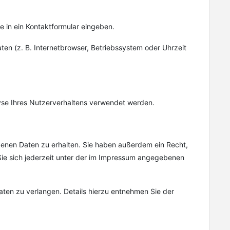
e in ein Kontaktformular eingeben.
en (z. B. Internetbrowser, Betriebssystem oder Uhrzeit
lyse Ihres Nutzerverhaltens verwendet werden.
enen Daten zu erhalten. Sie haben außerdem ein Recht,
ie sich jederzeit unter der im Impressum angegebenen
en zu verlangen. Details hierzu entnehmen Sie der