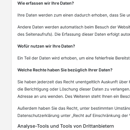
Wie erfassen wir Ihre Daten?
Ihre Daten werden zum einen dadurch erhoben, dass Sie uns 
Andere Daten werden automatisch beim Besuch der Website 
des Seitenaufrufs). Die Erfassung dieser Daten erfolgt auto
Wofür nutzen wir Ihre Daten?
Ein Teil der Daten wird erhoben, um eine fehlerfreie Berei
Welche Rechte haben Sie bezüglich Ihrer Daten?
Sie haben jederzeit das Recht unentgeltlich Auskunft übe
die Berichtigung oder Löschung dieser Daten zu verlange
Adresse an uns wenden. Des Weiteren steht Ihnen ein Besc
Außerdem haben Sie das Recht, unter bestimmten Umstände
Datenschutzerklärung unter „Recht auf Einschränkung der 
Analyse-Tools und Tools von Drittanbietern