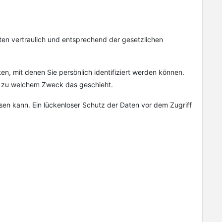
ten vertraulich und entsprechend der gesetzlichen
 mit denen Sie persönlich identifiziert werden können.
nd zu welchem Zweck das geschieht.
isen kann. Ein lückenloser Schutz der Daten vor dem Zugriff