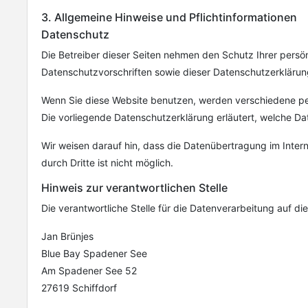
3. Allgemeine Hinweise und Pflichtinformationen
Datenschutz
Die Betreiber dieser Seiten nehmen den Schutz Ihrer pers
Datenschutzvorschriften sowie dieser Datenschutzerklärun
Wenn Sie diese Website benutzen, werden verschiedene pe
Die vorliegende Datenschutzerklärung erläutert, welche Da
Wir weisen darauf hin, dass die Datenübertragung im Intern
durch Dritte ist nicht möglich.
Hinweis zur verantwortlichen Stelle
Die verantwortliche Stelle für die Datenverarbeitung auf die
Jan Brünjes
Blue Bay Spadener See
Am Spadener See 52
27619 Schiffdorf