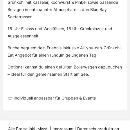
Grünkohl mit Kasseler, Kochwurst & Pinkel sowie passende
Beilagen in entspannter Atmosphäre in den Blue Bay
Seeterrassen.
15 Uhr Einlass und Wohlfühlen, 16 Uhr Grünkolhzeit und
Ausgelassenheit.
Buche bequem dein Erlebnis inklusive All-you-can-Grünkohl-
Eat Angebot für einen rundum gelungenen Tag.
Optional kannst du einen gefüllten Bollerwagen dazubuchen
– ideal für den gemeinsamen Start am See.
👉 Individuell anpassbar für Gruppen & Events
Alle Preise inkl. Mwst. |
Impressum
|
Datenschutzerklärung
|