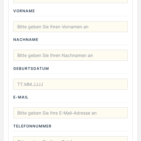
VORNAME
NACHNAME
GEBURTSDATUM
E-MAIL
TELEFONNUMMER