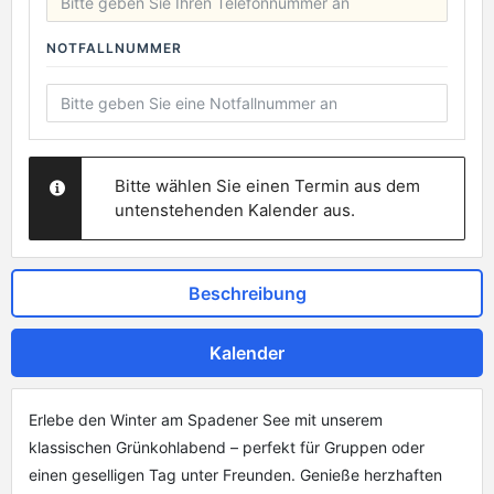
NOTFALLNUMMER
Bitte wählen Sie einen Termin aus dem
untenstehenden Kalender aus.
Beschreibung
Kalender
Erlebe den Winter am Spadener See mit unserem
klassischen Grünkohlabend – perfekt für Gruppen oder
einen geselligen Tag unter Freunden. Genieße herzhaften