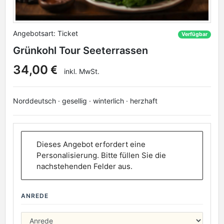
Angebotsart: Ticket
Verfügbar
Grünkohl Tour Seeterrassen
34,00
inkl. MwSt.
Norddeutsch · gesellig · winterlich · herzhaft
Dieses Angebot erfordert eine
Personalisierung. Bitte füllen Sie die
nachstehenden Felder aus.
ANREDE