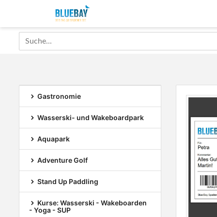
Gastronomie
Wasserski- und Wakeboardpark
Aquapark
Adventure Golf
Stand Up Paddling
Kurse: Wasserski - Wakeboarden
- Yoga - SUP