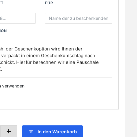
XT
FÜR
ION
hl der Geschenkoption wird Ihnen der
 verpackt in einem Geschenkumschlag nach
chickt. Hierfür berechnen wir eine Pauschale
.
n verwenden
In den Warenkorb