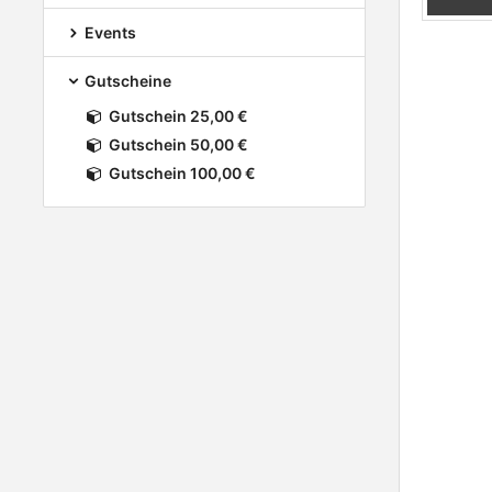
Events
Gutscheine
Gutschein 25,00 €
Gutschein 50,00 €
Gutschein 100,00 €