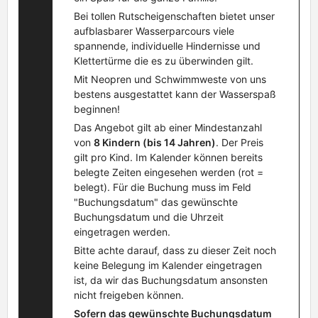
Bei tollen Rutscheigenschaften bietet unser
aufblasbarer Wasserparcours viele
spannende, individuelle Hindernisse und
Klettertürme die es zu überwinden gilt.
Mit Neopren und Schwimmweste von uns
bestens ausgestattet kann der Wasserspaß
beginnen!
Das Angebot gilt ab einer Mindestanzahl
von
8 Kindern (bis 14 Jahren)
. Der Preis
gilt pro Kind. Im Kalender können bereits
belegte Zeiten eingesehen werden (rot =
belegt). Für die Buchung muss im Feld
"Buchungsdatum" das gewünschte
Buchungsdatum und die Uhrzeit
eingetragen werden.
Bitte achte darauf, dass zu dieser Zeit noch
keine Belegung im Kalender eingetragen
ist, da wir das Buchungsdatum ansonsten
nicht freigeben können.
Sofern das gewünschte Buchungsdatum