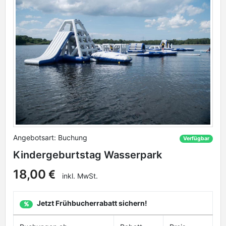
Angebotsart: Buchung
Verfügbar
Kindergeburtstag Wasserpark
18,00
inkl. MwSt.
Jetzt Frühbucherrabatt sichern!