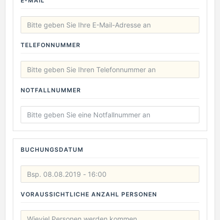
E-MAIL
TELEFONNUMMER
NOTFALLNUMMER
BUCHUNGSDATUM
VORAUSSICHTLICHE ANZAHL PERSONEN