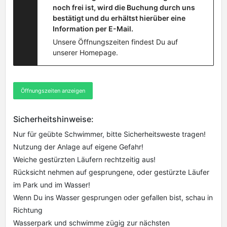
noch frei ist, wird die Buchung durch uns
bestätigt und du erhältst hierüber eine
Information per E-Mail.
Unsere Öffnungszeiten findest Du auf
unserer Homepage.
Öffnungszeiten anzeigen
Sicherheitshinweise:
Nur für geübte Schwimmer, bitte Sicherheitsweste tragen!
Nutzung der Anlage auf eigene Gefahr!
Weiche gestürzten Läufern rechtzeitig aus!
Rücksicht nehmen auf gesprungene, oder gestürzte Läufer
im Park und im Wasser!
Wenn Du ins Wasser gesprungen oder gefallen bist, schau in
Richtung
Wasserpark und schwimme zügig zur nächsten