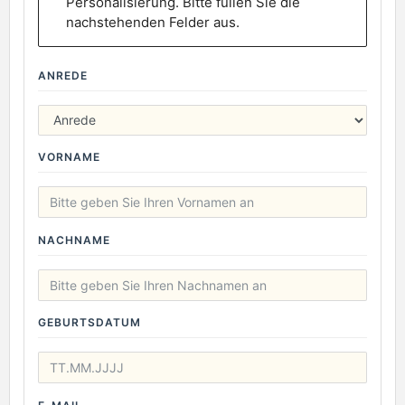
Personalisierung. Bitte füllen Sie die
nachstehenden Felder aus.
ANREDE
VORNAME
NACHNAME
GEBURTSDATUM